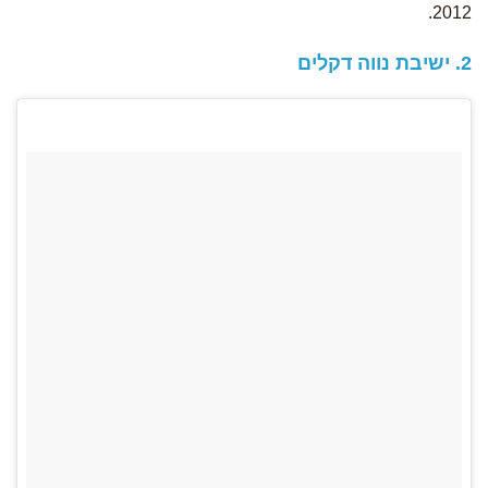
2012.
2. ישיבת נווה דקלים