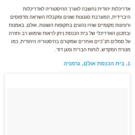
אדריכלות יהודית נחשבה לאורך ההיסטוריה לאדריכלות
היברידית, המערבת סגנונות שונים ומקבלת השראה מדפוסים
ורעיונות מקומיים שהיו נהוגים בתקופות השונות. אולם, באמנות
ובתכנון האדריכלי של בית הכנסת ניתן לראות שימוש רב וחזרה
על סמלים תנ"כיים ואחרים שמקורם בהיסטוריה היהודית, כמו
מנורת המקדש, לוחות הברית ומגן דוד.
1. בית הכנסת אולם, גרמניה