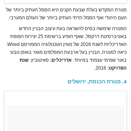
מנורת המקדש בעלת שבעת הקנים היא הסמל העתיק ביותר של
העם היהודי ואף הסמל הדתי העתיק ביותר של העולם המערבי.
המנורה שימשה בסיס להשראה בעת עיצוב הבניין החדש
באוניברסיטת דרקסל, שאף הופיע ברשימת 25 יצירות המופת
האדריכליות לשנת 2016 של מגזין הטכנולוגיה המפורסם Wired.
כיאה למנורה, הבניין בעל ארבעת המפלסים מואר באופן טבעי
באור שמימי עצמתי במיוחד.
אדריכלים:
סאיטוביץ.
שנת
הפרויקט:
2016.
4. מנורת הכנסת, ירושלים