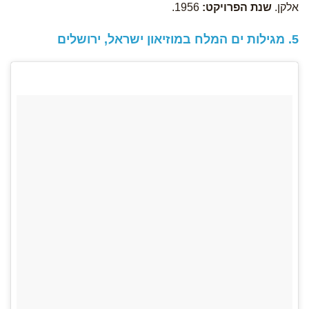
אלקן.
שנת הפרויקט:
1956.
5. מגילות ים המלח במוזיאון ישראל, ירושלים