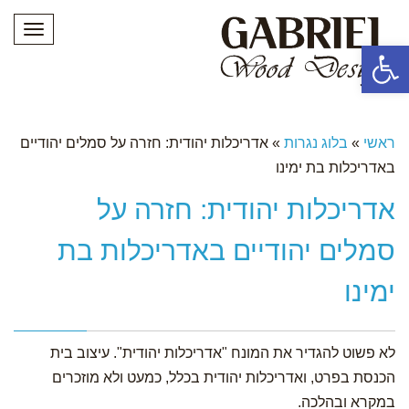
תפריט
פתח סרגל נגישות
ראשי
»
בלוג נגרות
»
אדריכלות יהודית: חזרה על סמלים יהודיים
באדריכלות בת ימינו
אדריכלות יהודית: חזרה על
סמלים יהודיים באדריכלות בת
ימינו
לא פשוט להגדיר את המונח "אדריכלות יהודית". עיצוב בית
הכנסת בפרט, ואדריכלות יהודית בכלל, כמעט ולא מוזכרים
במקרא ובהלכה.