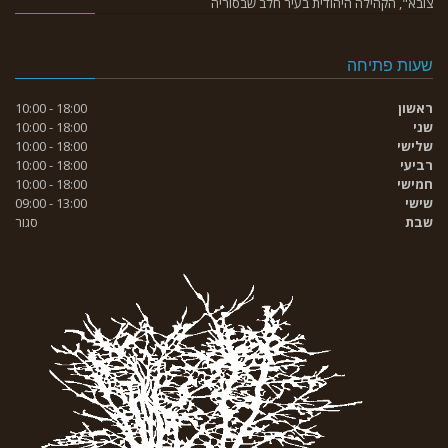
צובא", הקהילה היהודית בעיר חלב שבסוריה
שעות פתיחה
ראשון
18:00 - 10:00
שני
18:00 - 10:00
שלישי
18:00 - 10:00
רביעי
18:00 - 10:00
חמישי
18:00 - 10:00
שישי
13:00 - 09:00
שבת
סגור