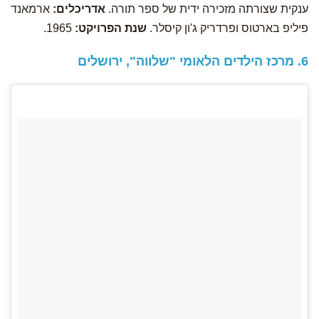
ענקית שצורתה מזכירה ידית של ספר תורה.
אדריכלים:
ארמאנד
פיליפ בארטוס ופרדריק ג'ון קיסלר.
שנת הפרויקט:
1965.
6. מרכז הילדים הלאומי "שלווה", ירושלים