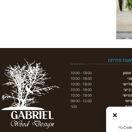
עות פתיחה
אשון
18:00 - 10:00
ני
18:00 - 10:00
לישי
18:00 - 10:00
ביעי
18:00 - 10:00
מישי
18:00 - 10:00
ישי
13:00 - 09:00
בת
סגור
כדי לספק את חוויות המשתמש הטובה ביותר, אנו משתמשים בטכנולוגיות כמו קובצי Cookie כדי