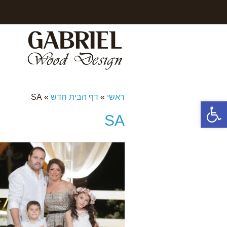
ראשי
»
דף הבית חדש
»
SA
פתח סרגל נגישות
SA