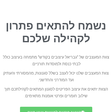
נשמח להתאים פתרון
לקהילה שלכם
צוות המעצבים של "גבריאל עיצובים בקודש" מתמחה בעיצוב כולל
לבתי כנסת ולמוסדות תורניים.
צוות המעצבים שלנו יכול לעצב בשלל סגנונות, מהמסורתי והעתיק
ועד המודרני והחדשני.
הצוות יתאים את עיצוב הפריטים לסגנון המתאים לקהילתכם תוך
שילוב חומרים ופרטי אומנות מתאימים.