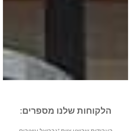
עיצוב וייצור
ארונות קודש
הלקוחות שלנו מספרים:
המעצבים שלנו יודעים לעצב
בסגנונות רבים,