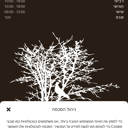
רביעי
18:00 - 10:00
חמישי
18:00 - 10:00
שישי
13:00 - 09:00
שבת
סגור
ניהול הסכמה
כדי לספק את חוויות המשתמש הטובה ביותר, אנו משתמשים בטכנולוגיות כמו קובצי
Cookie כדי לאחסן ו/או לגשת למידע על המכשיר. הסכמה לטכנולוגיות אלו תאפשר