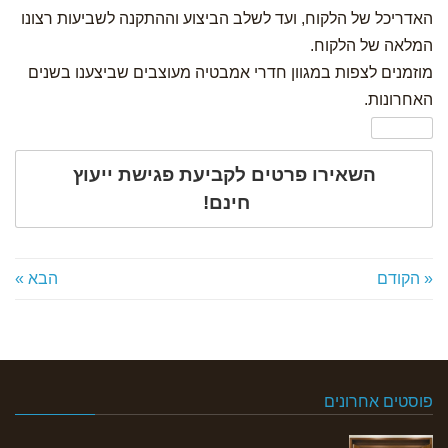
האדריכל של הלקוח, ועד לשלב הביצוע וההתקנה לשביעות רצונו
המלאה של הלקוח.
מוזמנים לצפות במגוון חדרי אמבטיה מעוצבים שביצענו בשנים
האחרונות.
השאירו פרטים לקביעת פגישת ייעוץ
חינם!
« הקודם
הבא »
פוסטים אחרונים