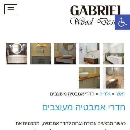
תפריט
פתח סרגל נגישות
ראשי
»
גלריה
»
חדרי אמבטיה מעוצבים
חדרי אמבטיה מעוצבים
כאשר מבצעים עבודת נגרות לחדר אמבטיה, ומתכננים את