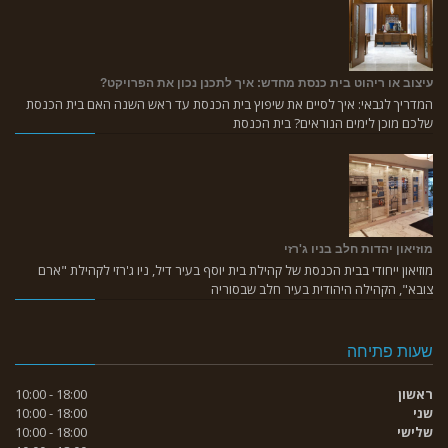
עיצוב או ריהוט בית כנסת מחדש: איך לתכנן נכון את הפרויקט?
המדריך לגבאי: איך לסיים את שיפוץ בית הכנסת עד ראש השנה האם בית הכנסת
שלכם מוכן לימים הנוראים? בית הכנסת
מוזיאון יהדות חלב בניו ג'רזי
מוזיאון ייחודי בבית הכנסת של קהילת בית יוסף בעיר דיל, ניו ג'רזי לקהילת "ארם
צובא", הקהילה היהודית בעיר חלב שבסוריה
שעות פתיחה
ראשון
18:00 - 10:00
שני
18:00 - 10:00
שלישי
18:00 - 10:00