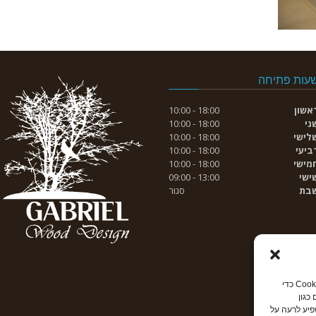
עות פתיחה
אשון
18:00 - 10:00
ני
18:00 - 10:00
לישי
18:00 - 10:00
ביעי
18:00 - 10:00
מישי
18:00 - 10:00
ישי
13:00 - 09:00
בת
סגור
כדי לספק את חוויות המשתמש הטובה ביותר, אנו משתמשים בטכנולוגיות כמו קובצי Cookie כדי
כגון
פיע לרעה על