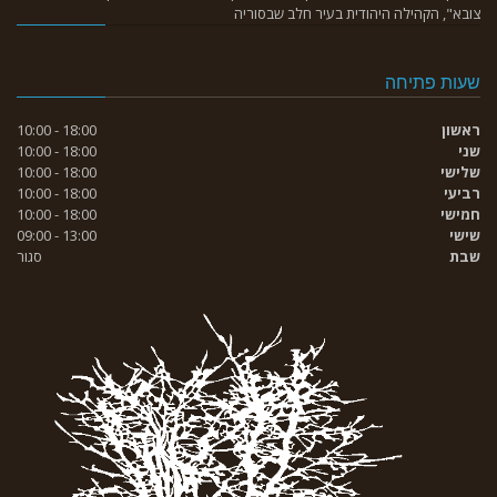
צובא", הקהילה היהודית בעיר חלב שבסוריה
שעות פתיחה
ראשון
18:00 - 10:00
שני
18:00 - 10:00
שלישי
18:00 - 10:00
רביעי
18:00 - 10:00
חמישי
18:00 - 10:00
שישי
13:00 - 09:00
שבת
סגור