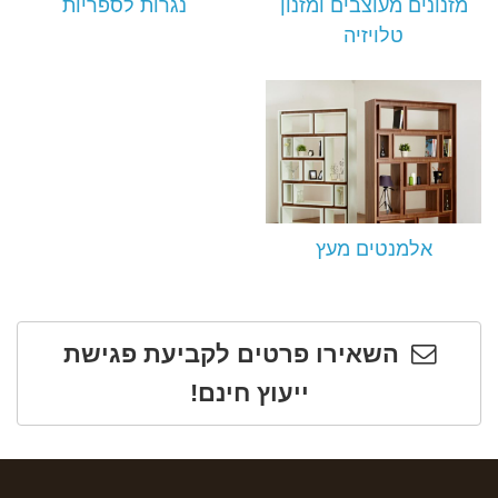
מזנונים מעוצבים ומזנון
נגרות לספריות
טלויזיה
אלמנטים מעץ
השאירו פרטים לקביעת פגישת
ייעוץ חינם!