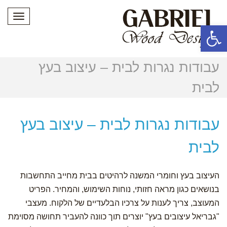
תפריט
פתח סרגל נגישות
עבודות נגרות לבית – עיצוב בעץ
לבית
עבודות נגרות לבית – עיצוב בעץ
לבית
העיצוב בעץ וחומרי המשנה לרהיטים בבית מחייב התחשבות
בנושאים כגון מראה חזותי, נוחות השימוש, והמחיר.
הפריט
המעוצב, צריך לענות על צרכיו הבלעדיים של הלקוח.
מעצבי
"גבריאל עיצובים בעץ" יוצרים תוך כוונה להעביר תחושה מסוימת