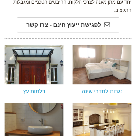
יחד עם מתן מענה לצרכי הלקוח, ההיבטים הטכניים ומגבלות
התקציב.
לפגישת ייעוץ חינם - צרו קשר
נגרות לחדרי שינה
דלתות עץ