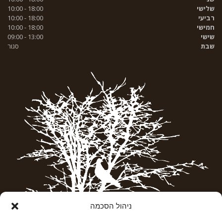
שלישי
18:00 - 10:00
רביעי
18:00 - 10:00
חמישי
18:00 - 10:00
שישי
13:00 - 09:00
שבת
סגור
ניהול הסכמה