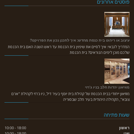
פוסטים אחרונים
עיצוב או ריהוט בית כנסת מחדש: איך לתכנן נכון את הפרויקט?
המדריך לגבאי: איך לסיים את שיפוץ בית הכנסת עד ראש השנה האם בית הכנסת
שלכם מוכן לימים הנוראים? בית הכנסת
מוזיאון יהדות חלב בניו ג'רזי
מוזיאון ייחודי בבית הכנסת של קהילת בית יוסף בעיר דיל, ניו ג'רזי לקהילת "ארם
צובא", הקהילה היהודית בעיר חלב שבסוריה
שעות פתיחה
ראשון
18:00 - 10:00
שני
18:00 - 10:00