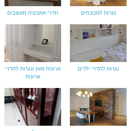
נגרות למטבחים
חדרי אמבטיה מעוצבים
נגרות לחדרי ילדים
ארונות מעץ ונגרות לחדרי
ארונות